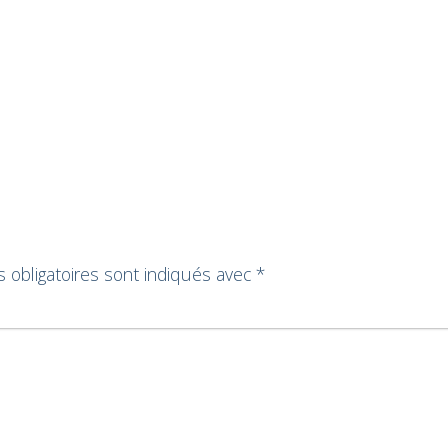
 obligatoires sont indiqués avec
*