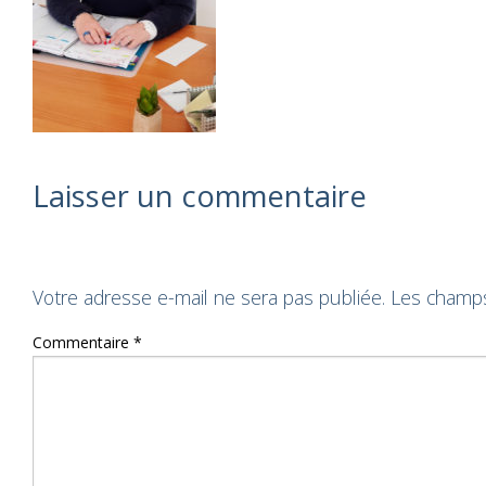
Laisser un commentaire
Votre adresse e-mail ne sera pas publiée.
Les champs
Commentaire
*