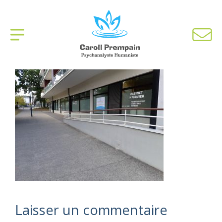
Laisser un commentaire