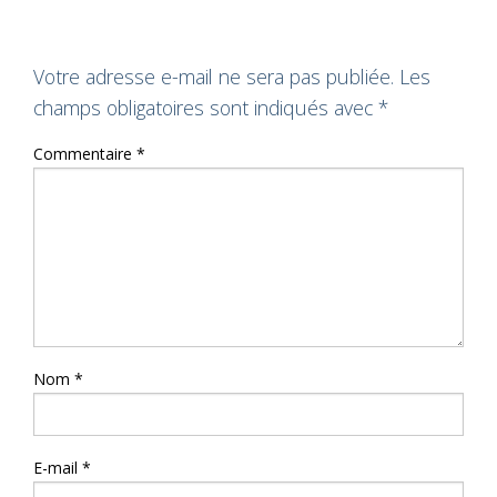
Votre adresse e-mail ne sera pas publiée.
Les
champs obligatoires sont indiqués avec
*
Commentaire
*
Nom
*
E-mail
*