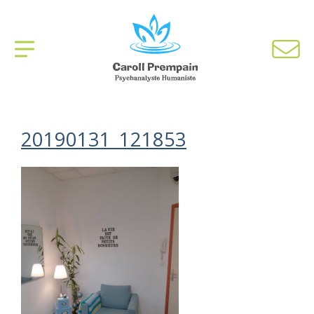
20190131_121853